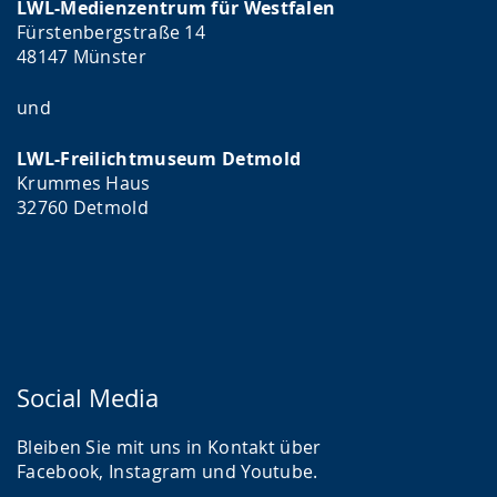
LWL-Medienzentrum für Westfalen
Fürstenbergstraße 14
48147 Münster
und
LWL-Freilichtmuseum Detmold
Krummes Haus
32760 Detmold
Social Media
Bleiben Sie mit uns in Kontakt über
Facebook, Instagram und Youtube.