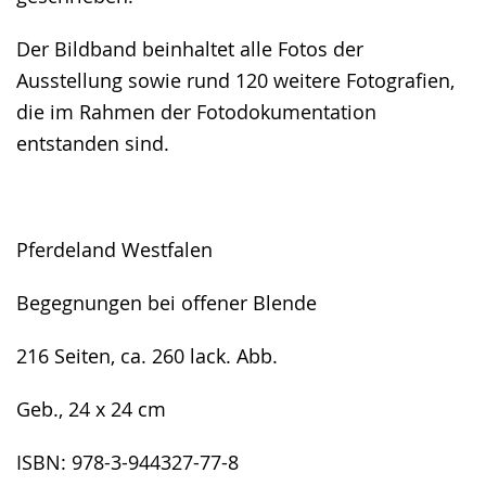
Der Bildband beinhaltet alle Fotos der
Ausstellung sowie rund 120 weitere Fotografien,
die im Rahmen der Fotodokumentation
entstanden sind.
Pferdeland Westfalen
Begegnungen bei offener Blende
216 Seiten, ca. 260 lack. Abb.
Geb., 24 x 24 cm
ISBN: 978-3-944327-77-8