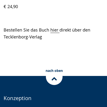
€ 24,90
Bestellen Sie das Buch
hier
direkt über den
Tecklenborg-Verlag
nach oben
Konzeption