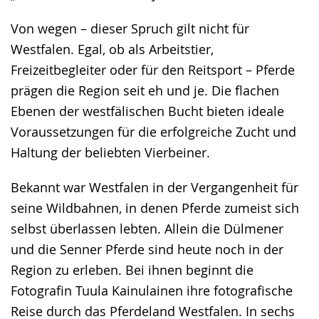
Von wegen – dieser Spruch gilt nicht für
Westfalen. Egal, ob als Arbeitstier,
Freizeitbegleiter oder für den Reitsport – Pferde
prägen die Region seit eh und je. Die flachen
Ebenen der westfälischen Bucht bieten ideale
Voraussetzungen für die erfolgreiche Zucht und
Haltung der beliebten Vierbeiner.
Bekannt war Westfalen in der Vergangenheit für
seine Wildbahnen, in denen Pferde zumeist sich
selbst überlassen lebten. Allein die Dülmener
und die Senner Pferde sind heute noch in der
Region zu erleben. Bei ihnen beginnt die
Fotografin Tuula Kainulainen ihre fotografische
Reise durch das Pferdeland Westfalen. In sechs