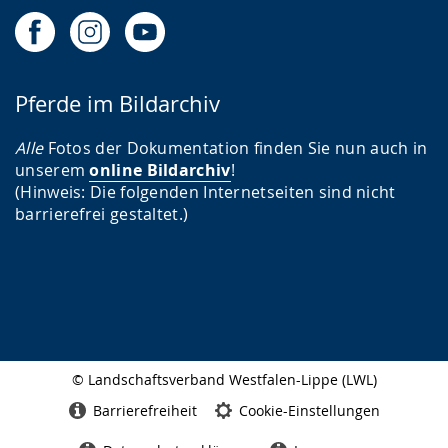
Pferde im Bildarchiv
Alle
Fotos der Dokumentation finden Sie nun auch in
unserem
online Bildarchiv
!
(Hinweis: Die folgenden Internetseiten sind nicht
barrierefrei gestaltet.)
© Landschaftsverband Westfalen-Lippe (LWL)
Seitenabschluss
Barrierefreiheit
Cookie-Einstellungen