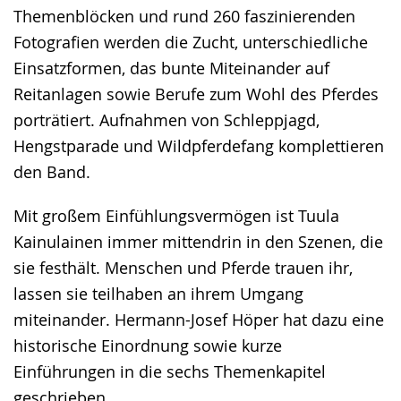
Themenblöcken und rund 260 faszinierenden
Fotografien werden die Zucht, unterschiedliche
Einsatzformen, das bunte Miteinander auf
Reitanlagen sowie Berufe zum Wohl des Pferdes
porträtiert. Aufnahmen von Schleppjagd,
Hengstparade und Wildpferdefang komplettieren
den Band.
Mit großem Einfühlungsvermögen ist Tuula
Kainulainen immer mittendrin in den Szenen, die
sie festhält. Menschen und Pferde trauen ihr,
lassen sie teilhaben an ihrem Umgang
miteinander. Hermann-Josef Höper hat dazu eine
historische Einordnung sowie kurze
Einführungen in die sechs Themenkapitel
geschrieben.