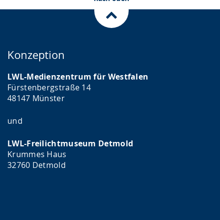
Konzeption
LWL-Medienzentrum für Westfalen
Fürstenbergstraße 14
48147 Münster
und
LWL-Freilichtmuseum Detmold
Krummes Haus
32760 Detmold