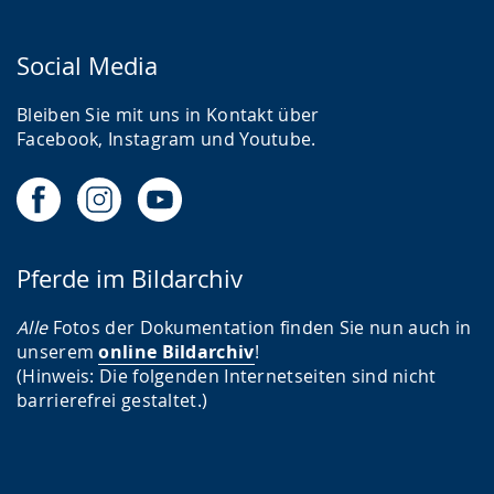
Social Media
Bleiben Sie mit uns in Kontakt über
Facebook, Instagram und Youtube.
Pferde im Bildarchiv
Alle
Fotos der Dokumentation finden Sie nun auch in
unserem
online Bildarchiv
!
(Hinweis: Die folgenden Internetseiten sind nicht
barrierefrei gestaltet.)