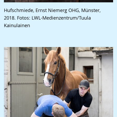
Hufschmiede, Ernst Niemerg OHG, Münster,
2018. Fotos: LWL-Medienzentrum/Tuula
Kainulainen