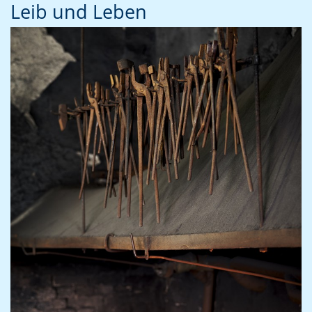
Leib und Leben