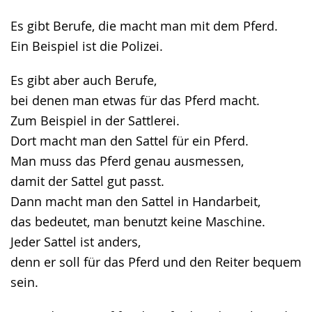
Gebärdensprache
Es gibt Berufe, die macht man mit dem Pferd.
wird
Ein Beispiel ist die Polizei.
angezeigt.
Es gibt aber auch Berufe,
bei denen man etwas für das Pferd macht.
Zum Beispiel in der Sattlerei.
Dort macht man den Sattel für ein Pferd.
Man muss das Pferd genau ausmessen,
damit der Sattel gut passt.
Dann macht man den Sattel in Handarbeit,
das bedeutet, man benutzt keine Maschine.
Jeder Sattel ist anders,
denn er soll für das Pferd und den Reiter bequem
sein.