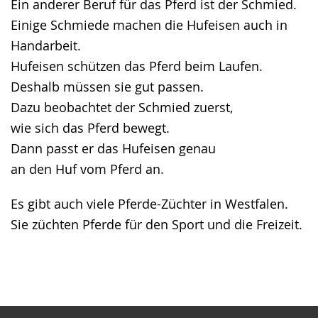
Ein anderer Beruf für das Pferd ist der Schmied.
Einige Schmiede machen die Hufeisen auch in
Handarbeit.
Hufeisen schützen das Pferd beim Laufen.
Deshalb müssen sie gut passen.
Dazu beobachtet der Schmied zuerst,
wie sich das Pferd bewegt.
Dann passt er das Hufeisen genau
an den Huf vom Pferd an.
Es gibt auch viele Pferde-Züchter in Westfalen.
Sie züchten Pferde für den Sport und die Freizeit.