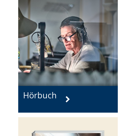
Hörbuch