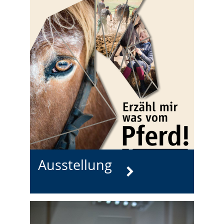
Ausstellung