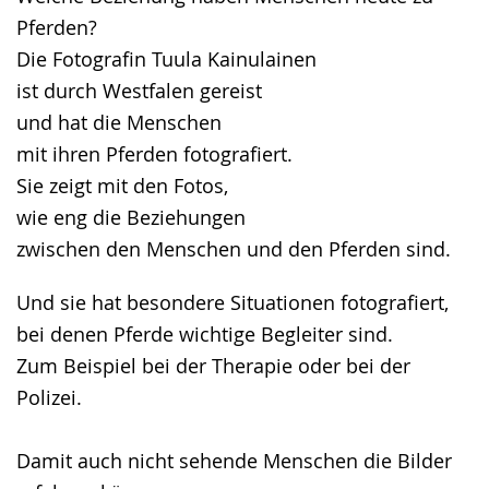
angezeigt.
Pferden?
Die Fotografin Tuula Kainulainen
ist durch Westfalen gereist
und hat die Menschen
mit ihren Pferden fotografiert.
Sie zeigt mit den Fotos,
wie eng die Beziehungen
zwischen den Menschen und den Pferden sind.
Und sie hat besondere Situationen fotografiert,
bei denen Pferde wichtige Begleiter sind.
Zum Beispiel bei der Therapie oder bei der
Polizei.
Damit auch nicht sehende Menschen die Bilder