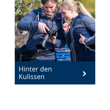
Hinter den
Kulissen