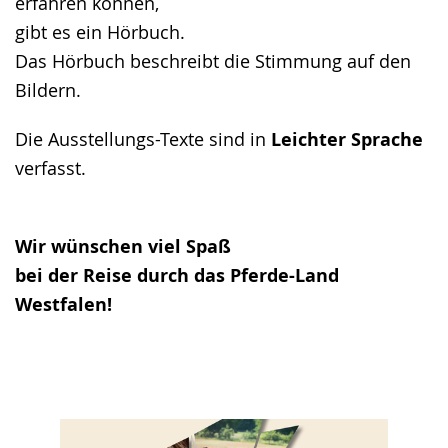
erfahren können,
gibt es ein Hörbuch.
Das Hörbuch beschreibt die Stimmung auf den
Bildern.
Die Ausstellungs-Texte sind in
Leichter Sprache
verfasst.
Wir wünschen viel Spaß
bei der Reise durch das Pferde-Land
Westfalen!