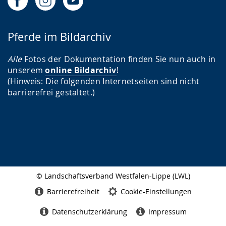
Pferde im Bildarchiv
Alle
Fotos der Dokumentation finden Sie nun auch in
unserem
online Bildarchiv
!
(Hinweis: Die folgenden Internetseiten sind nicht
barrierefrei gestaltet.)
© Landschaftsverband Westfalen-Lippe (LWL)
Seitenabschluss
Barrierefreiheit
Cookie-Einstellungen
Datenschutzerklärung
Impressum