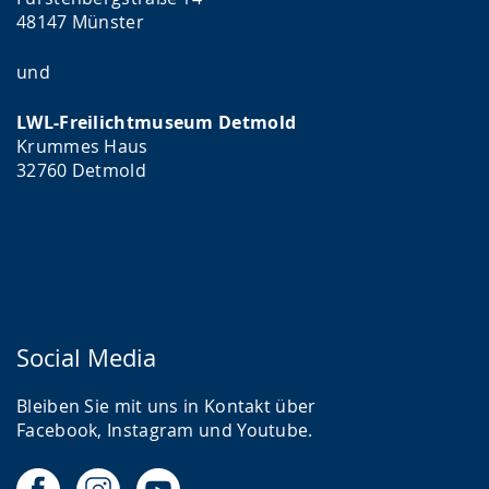
48147 Münster
und
LWL-Freilichtmuseum Detmold
Krummes Haus
32760 Detmold
Social Media
Bleiben Sie mit uns in Kontakt über
Facebook, Instagram und Youtube.