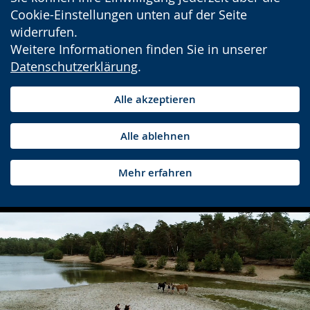
Cookie-Einstellungen unten auf der Seite
widerrufen.
Weitere Informationen finden Sie in unserer
Datenschutzerklärung
.
Alle akzeptieren
Alle ablehnen
Mehr erfahren