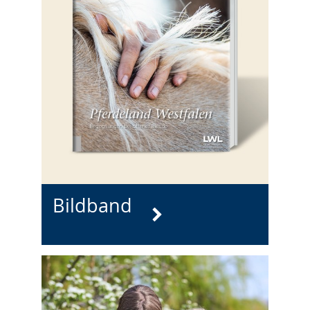
Bildband