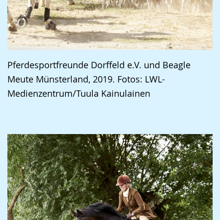
Pferdesportfreunde Dorffeld e.V. und Beagle
Meute Münsterland, 2019. Fotos: LWL-
Medienzentrum/Tuula Kainulainen